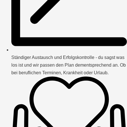
Ständiger Austausch und Erfolgskontrolle - du sagst was
los ist und wir passen den Plan dementsprechend an. Ob
bei beruflichen Terminen, Krankheit oder Urlaub.