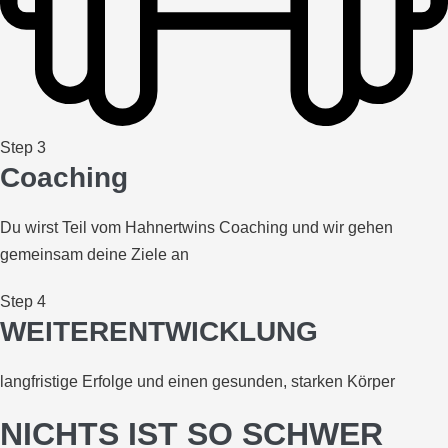
Step 3
Coaching
Du wirst Teil vom Hahnertwins Coaching und wir gehen
gemeinsam deine Ziele an
Step 4
WEITERENTWICKLUNG
langfristige Erfolge und einen gesunden, starken Körper
NICHTS IST SO SCHWER