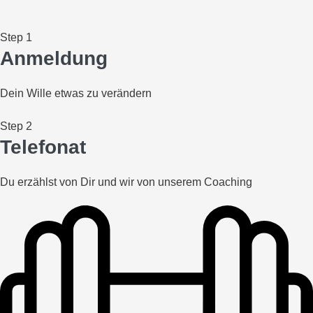
Step 1
Anmeldung
Dein Wille etwas zu verändern
Step 2
Telefonat
Du erzählst von Dir und wir von unserem Coaching