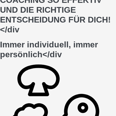
COACHING SO EFFEKTIV
UND DIE RICHTIGE
ENTSCHEIDUNG FÜR DICH!
</div
Immer individuell, immer
persönlich
</div