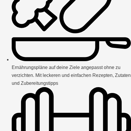
Ernährungspläne auf deine Ziele angepasst ohne zu
verzichten. Mit leckeren und einfachen Rezepten, Zutaten
und Zubereitungstipps