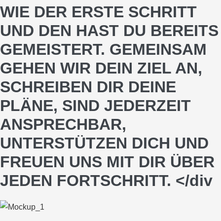
WIE DER ERSTE SCHRITT
UND DEN HAST DU BEREITS
GEMEISTERT. GEMEINSAM
GEHEN WIR DEIN ZIEL AN,
SCHREIBEN DIR DEINE
PLÄNE, SIND JEDERZEIT
ANSPRECHBAR,
UNTERSTÜTZEN DICH UND
FREUEN UNS MIT DIR ÜBER
JEDEN FORTSCHRITT.
</div