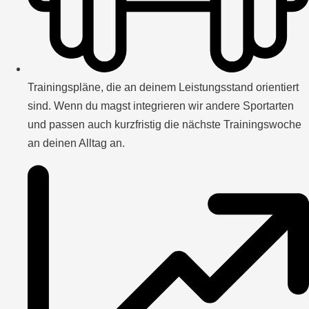
Trainingspläne, die an deinem Leistungsstand orientiert
sind. Wenn du magst integrieren wir andere Sportarten
und passen auch kurzfristig die nächste Trainingswoche
an deinen Alltag an.