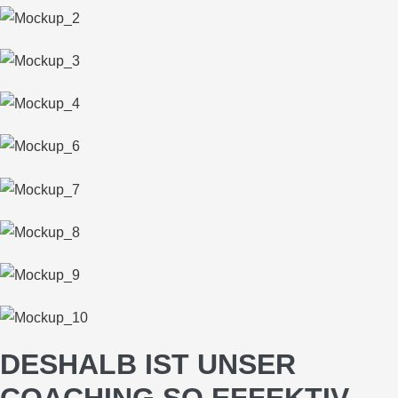
DESHALB IST UNSER